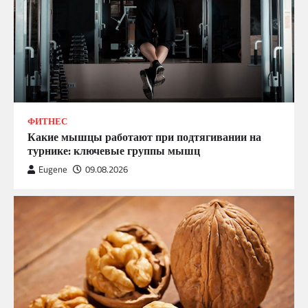
ФИТНЕС
Какие мышцы работают при подтягивании на
турнике: ключевые группы мышц
Eugene
09.08.2026