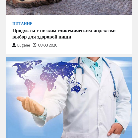
ПИТАНИЕ
Продукты с низким гликемическим индексом:
выбор для здоровой пищи
Eugene
08.08.2026