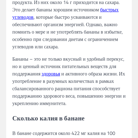
продукта. Из них около 14 г приходится на сахара.
Это делает бананы хорошим источником
быстрых
углеводов
, которые быстро усваиваются и
обеспечивают организм энергией. Однако, важно
помнить о мере и не употреблять бананы в избытке,
особенно при следовании диетам с ограничением
углеводов или сахара.
Бананы – это не только вкусный и удобный перекус,
но и ценный источник питательных веществ для
поддержания
здоровья
и активного образа жизни. Их
употребление в разумных количествах в рамках
сбалансированного рациона питания способствует
поддержанию здорового веса, повышению энергии и
укреплению иммунитета.
Сколько калия в банане
В банане содержится около 422 мг калия на 100