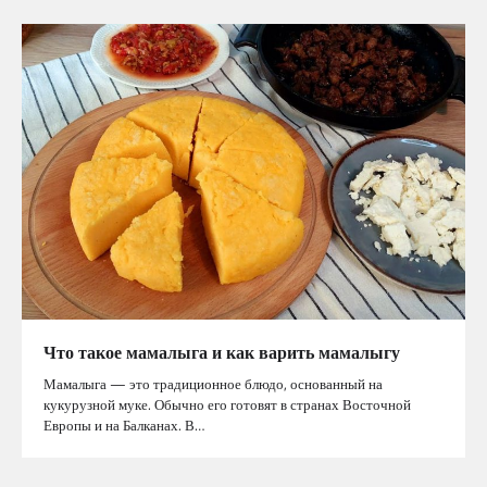
Что такое мамалыга и как варить мамалыгу
Мамалыга — это традиционное блюдо, основанный на
кукурузной муке. Обычно его готовят в странах Восточной
Европы и на Балканах. В…