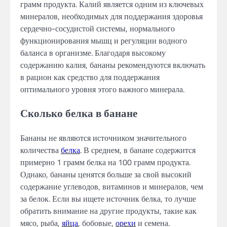
грамм продукта. Калий является одним из ключевых
минералов, необходимых для поддержания здоровья
сердечно-сосудистой системы, нормального
функционирования мышц и регуляции водного
баланса в организме. Благодаря высокому
содержанию калия, бананы рекомендуются включать
в рацион как средство для поддержания
оптимального уровня этого важного минерала.
Сколько белка в банане
Бананы не являются источником значительного
количества
белка
. В среднем, в банане содержится
примерно 1 грамм белка на 100 грамм продукта.
Однако, бананы ценятся больше за свой высокий
содержание углеводов, витаминов и минералов, чем
за белок. Если вы ищете источник белка, то лучше
обратить внимание на другие продукты, такие как
мясо, рыба,
яйца
, бобовые,
орехи
и семена.