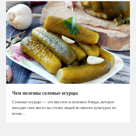
Чем полезны соленые огурцы
Соленые огурцы — это вкусное и полезное блюдо, которое
находит свое место на столах людей во многих культурах по
всему…