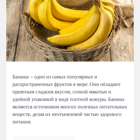
Бананы – один из самых популярных и
распространенных фруктов в мире. Они обладают
приятным сладким вкусом, сочной мякотью и
удобной упаковкой в виде плотной кожуры. Бананы
являются источником многих полезных питательных
веществ, делая их неотъемлемой частью здорового
питания.