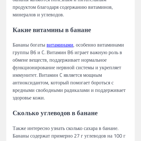
продуктом благодаря содержанию витаминов,
минералов и углеводов.
Какие витамины в банане
Бананы богаты
витаминами
, особенно витаминами
группы B6 и C. Витамин B6 играет важную роль в
обмене веществ, поддерживает нормальное
функционирование нервной системы и укрепляет
иммунитет. Витамин C является мощным
антиоксидантом, который помогает бороться с
вредными свободными радикалами и поддерживает
здоровье кожи.
Сколько углеводов в банане
Также интересно узнать сколько сахара в банане.
Бананы содержат примерно 27 г углеводов на 100 г