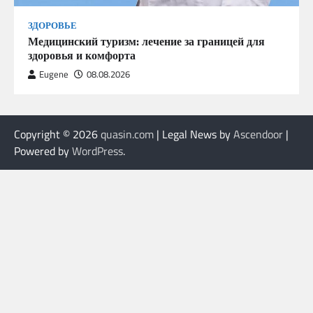
ЗДОРОВЬЕ
Медицинский туризм: лечение за границей для
здоровья и комфорта
Eugene
08.08.2026
Copyright © 2026
quasin.com
| Legal News by
Ascendoor
|
Powered by
WordPress
.