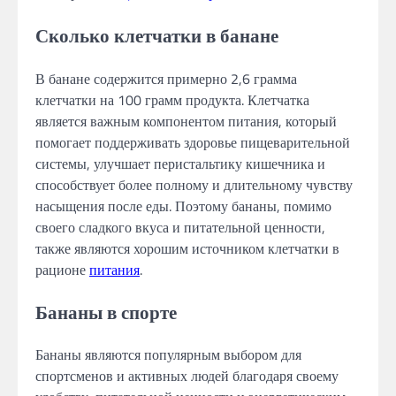
Сколько клетчатки в банане
В банане содержится примерно 2,6 грамма
клетчатки на 100 грамм продукта. Клетчатка
является важным компонентом питания, который
помогает поддерживать здоровье пищеварительной
системы, улучшает перистальтику кишечника и
способствует более полному и длительному чувству
насыщения после еды. Поэтому бананы, помимо
своего сладкого вкуса и питательной ценности,
также являются хорошим источником клетчатки в
рационе
питания
.
Бананы в спорте
Бананы являются популярным выбором для
спортсменов и активных людей благодаря своему