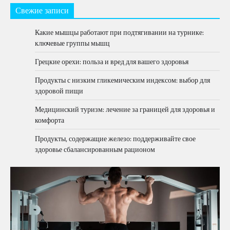
Свежие записи
Какие мышцы работают при подтягивании на турнике:
ключевые группы мышц
Грецкие орехи: польза и вред для вашего здоровья
Продукты с низким гликемическим индексом: выбор для
здоровой пищи
Медицинский туризм: лечение за границей для здоровья и
комфорта
Продукты, содержащие железо: поддерживайте свое
здоровье сбалансированным рационом