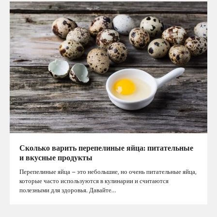
Сколько варить перепелиные яйца: питательные
и вкусные продукты
Перепелиные яйца – это небольшие, но очень питательные яйца,
которые часто используются в кулинарии и считаются
полезными для здоровья. Давайте…