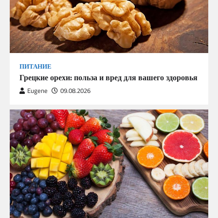
ПИТАНИЕ
Грецкие орехи: польза и вред для вашего здоровья
Eugene
09.08.2026