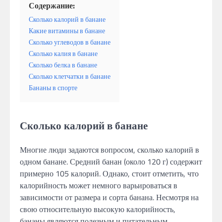
Содержание:
Сколько калорий в банане
Какие витамины в банане
Сколько углеводов в банане
Сколько калия в банане
Сколько белка в банане
Сколько клетчатки в банане
Бананы в спорте
Сколько калорий в банане
Многие люди задаются вопросом, сколько калорий в
одном банане. Средний банан (около 120 г) содержит
примерно 105 калорий. Однако, стоит отметить, что
калорийность может немного варьироваться в
зависимости от размера и сорта банана. Несмотря на
свою относительную высокую калорийность,
бананы являются полезным и питательным