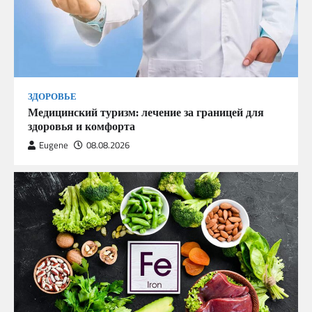
ЗДОРОВЬЕ
Медицинский туризм: лечение за границей для
здоровья и комфорта
Eugene
08.08.2026