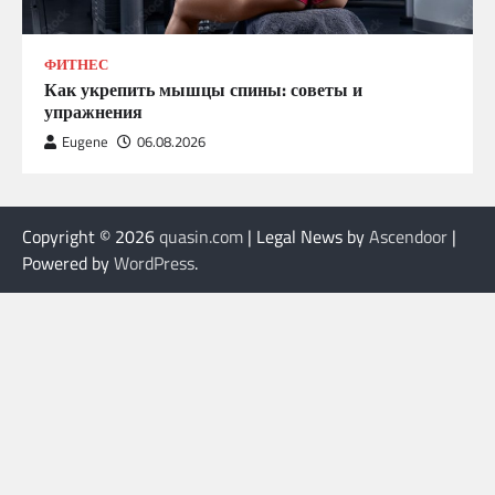
ФИТНЕС
Как укрепить мышцы спины: советы и
упражнения
Eugene
06.08.2026
Copyright © 2026
quasin.com
| Legal News by
Ascendoor
|
Powered by
WordPress
.