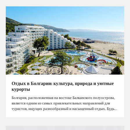
Отдых в Болгарии: культура, природа и уютные
курорты
Болгария, расположенная на востоке Балканского полуострова,
является одним из самых привлекательных направлений для
туристов, ищущих разнообразный и насыщенный отдых. Будь…