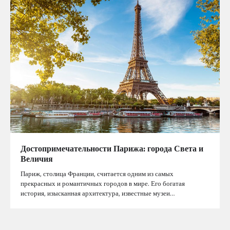
Достопримечательности Парижа: города Света и
Величия
Париж, столица Франции, считается одним из самых
прекрасных и романтичных городов в мире. Его богатая
история, изысканная архитектура, известные музеи…