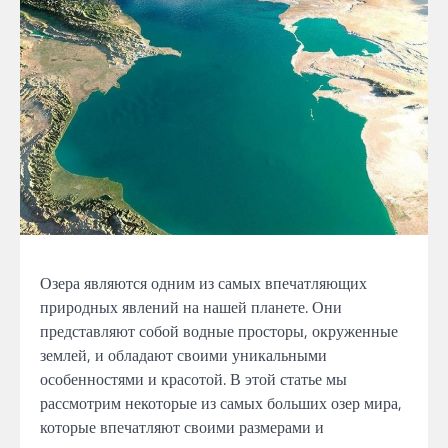
Озера являются одним из самых впечатляющих
природных явлений на нашей планете. Они
представляют собой водные просторы, окруженные
землей, и обладают своими уникальными
особенностями и красотой. В этой статье мы
рассмотрим некоторые из самых больших озер мира,
которые впечатляют своими размерами и