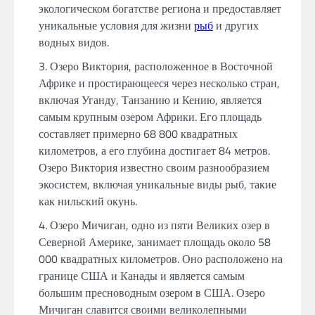
экологическом богатстве региона и предоставляет
уникальные условия для жизни
рыб
и других
водных видов.
Озеро Виктория, расположенное в Восточной
Африке и простирающееся через несколько стран,
включая Уганду, Танзанию и Кению, является
самым крупным озером Африки. Его площадь
составляет примерно 68 800 квадратных
километров, а его глубина достигает 84 метров.
Озеро Виктория известно своим разнообразием
экосистем, включая уникальные виды рыб, такие
как нильский окунь.
Озеро Мичиган, одно из пяти Великих озер в
Северной Америке, занимает площадь около 58
000 квадратных километров. Оно расположено на
границе США и Канады и является самым
большим пресноводным озером в США. Озеро
Мичиган славится своими великолепными