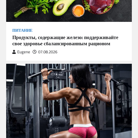
ПИТАНИЕ
Продукты, содержащие железо: поддерживайте
свое здоровье сбалансированным рационом
Eugene
07.08.2026