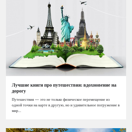
Лучшие книги про путешествия: вдохновение на
дорогу
Путешествия — это не только физическое перемещение из
одной точки на карте в другую, но и удивительное погружение в
мир…