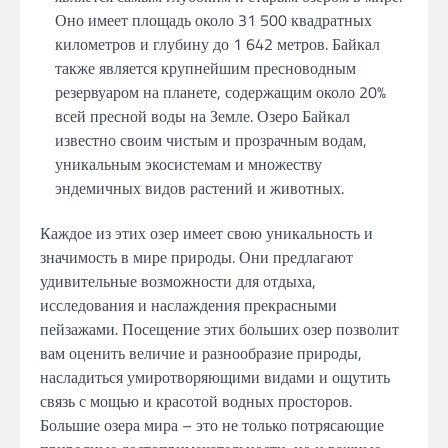
Оно имеет площадь около 31 500 квадратных
километров и глубину до 1 642 метров. Байкал
также является крупнейшим пресноводным
резервуаром на планете, содержащим около 20%
всей пресной воды на Земле. Озеро Байкал
известно своим чистым и прозрачным водам,
уникальным экосистемам и множеству
эндемичных видов растений и животных.
Каждое из этих озер имеет свою уникальность и
значимость в мире природы. Они предлагают
удивительные возможности для отдыха,
исследования и наслаждения прекрасными
пейзажами. Посещение этих больших озер позволит
вам оценить величие и разнообразие природы,
насладиться умиротворяющими видами и ощутить
связь с мощью и красотой водных просторов.
Большие озера мира – это не только потрясающие