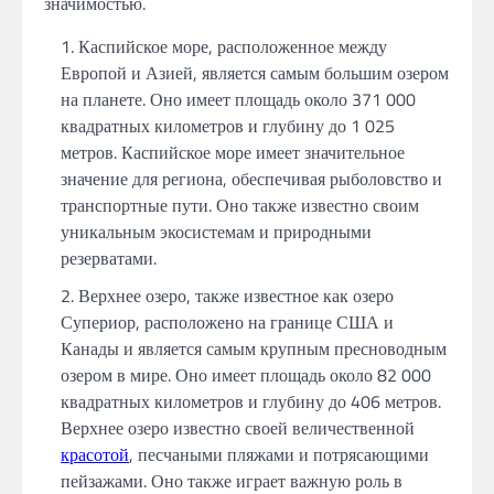
значимостью.
Каспийское море, расположенное между
Европой и Азией, является самым большим озером
на планете. Оно имеет площадь около 371 000
квадратных километров и глубину до 1 025
метров. Каспийское море имеет значительное
значение для региона, обеспечивая рыболовство и
транспортные пути. Оно также известно своим
уникальным экосистемам и природными
резерватами.
Верхнее озеро, также известное как озеро
Супериор, расположено на границе США и
Канады и является самым крупным пресноводным
озером в мире. Оно имеет площадь около 82 000
квадратных километров и глубину до 406 метров.
Верхнее озеро известно своей величественной
красотой
, песчаными пляжами и потрясающими
пейзажами. Оно также играет важную роль в