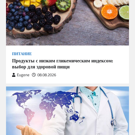
ПИТАНИЕ
Продукты с низким гликемическим индексом:
выбор для здоровой пищи
Eugene
08.08.2026