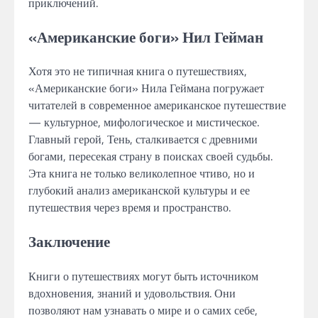
приключений.
«Американские боги» Нил Гейман
Хотя это не типичная книга о путешествиях,
«Американские боги» Нила Геймана погружает
читателей в современное американское путешествие
— культурное, мифологическое и мистическое.
Главный герой, Тень, сталкивается с древними
богами, пересекая страну в поисках своей судьбы.
Эта книга не только великолепное чтиво, но и
глубокий анализ американской культуры и ее
путешествия через время и пространство.
Заключение
Книги о путешествиях могут быть источником
вдохновения, знаний и удовольствия. Они
позволяют нам узнавать о мире и о самих себе,