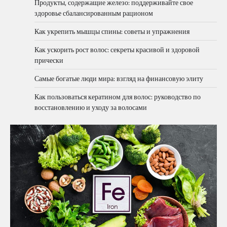
Продукты, содержащие железо: поддерживайте свое
здоровье сбалансированным рационом
Как укрепить мышцы спины: советы и упражнения
Как ускорить рост волос: секреты красивой и здоровой
прически
Самые богатые люди мира: взгляд на финансовую элиту
Как пользоваться кератином для волос: руководство по
восстановлению и уходу за волосами