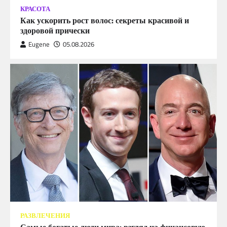
КРАСОТА
Как ускорить рост волос: секреты красивой и
здоровой прически
Eugene
05.08.2026
РАЗВЛЕЧЕНИЯ