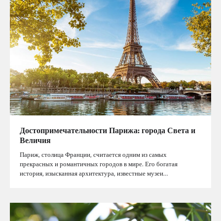
Достопримечательности Парижа: города Света и
Величия
Париж, столица Франции, считается одним из самых
прекрасных и романтичных городов в мире. Его богатая
история, изысканная архитектура, известные музеи…