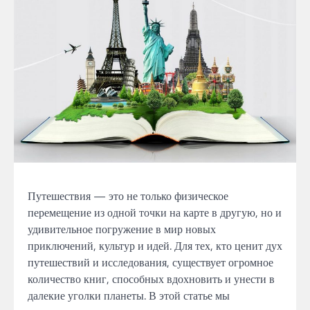
Путешествия — это не только физическое
перемещение из одной точки на карте в другую, но и
удивительное погружение в мир новых
приключений, культур и идей. Для тех, кто ценит дух
путешествий и исследования, существует огромное
количество книг, способных вдохновить и унести в
далекие уголки планеты. В этой статье мы