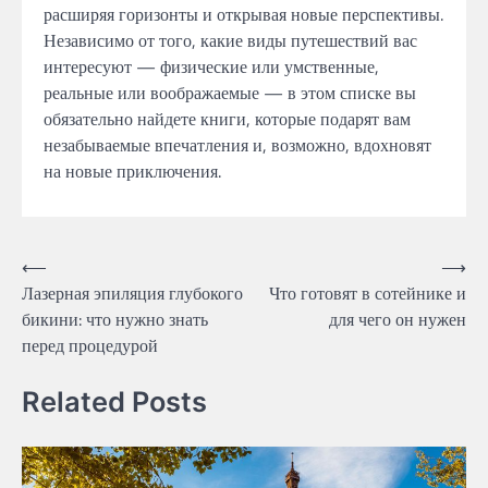
расширяя горизонты и открывая новые перспективы.
Независимо от того, какие виды путешествий вас
интересуют — физические или умственные,
реальные или воображаемые — в этом списке вы
обязательно найдете книги, которые подарят вам
незабываемые впечатления и, возможно, вдохновят
на новые приключения.
Навигация
⟵
⟶
Лазерная эпиляция глубокого
Что готовят в сотейнике и
по
бикини: что нужно знать
для чего он нужен
записям
перед процедурой
Related Posts