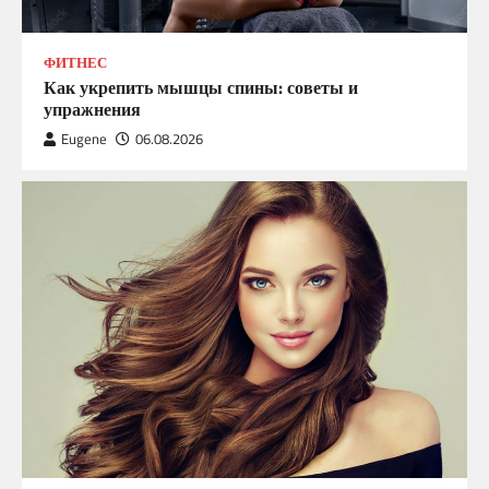
ФИТНЕС
Как укрепить мышцы спины: советы и
упражнения
Eugene
06.08.2026