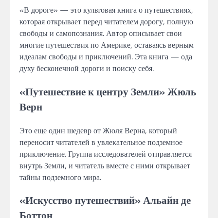
«В дороге» — это культовая книга о путешествиях,
которая открывает перед читателем дорогу, полную
свободы и самопознания. Автор описывает свои
многие путешествия по Америке, оставаясь верным
идеалам свободы и приключений. Эта книга — ода
духу бесконечной дороги и поиску себя.
«Путешествие к центру Земли» Жюль
Верн
Это еще один шедевр от Жюля Верна, который
переносит читателей в увлекательное подземное
приключение. Группа исследователей отправляется
внутрь Земли, и читатель вместе с ними открывает
тайны подземного мира.
«Искусство путешествий» Альайн де
Боттон