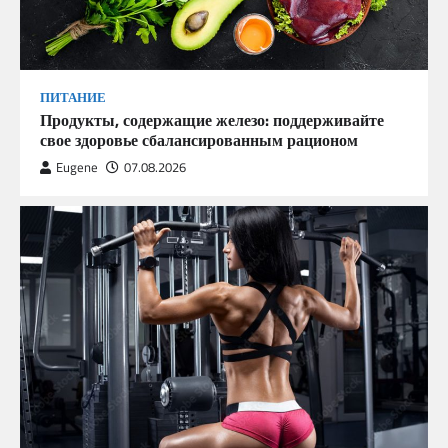
ПИТАНИЕ
Продукты, содержащие железо: поддерживайте
свое здоровье сбалансированным рационом
Eugene
07.08.2026