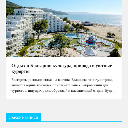
Отдых в Болгарии: культура, природа и уютные
курорты
Болгария, расположенная на востоке Балканского полуострова,
является одним из самых привлекательных направлений для
туристов, ищущих разнообразный и насыщенный отдых. Будь…
Свежие записи