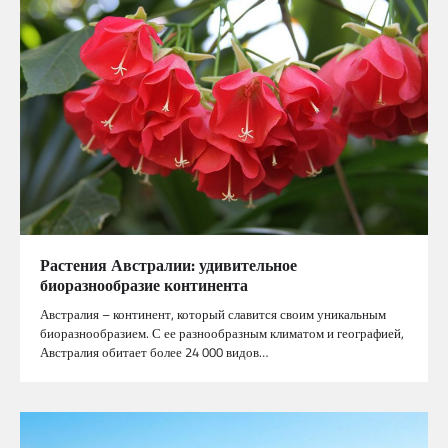
Растения Австралии: удивительное
биоразнообразие континента
Австралия – континент, который славится своим уникальным
биоразнообразием. С ее разнообразным климатом и географией,
Австралия обитает более 24 000 видов…