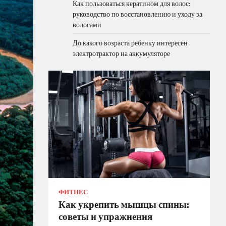
Как пользоваться кератином для волос:
руководство по восстановлению и уходу за
волосами
До какого возраста ребенку интересен
электротрактор на аккумуляторе
ФИТНЕС
Как укрепить мышцы спины:
советы и упражнения