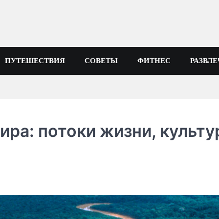
ПУТЕШЕСТВИЯ
СОВЕТЫ
ФИТНЕС
РАЗВЛ
ра: потоки жизни, культ