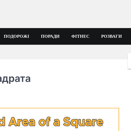
ПОДОРОЖІ
ПОРАДИ
ФІТНЕС
РОЗВАГИ
адрата