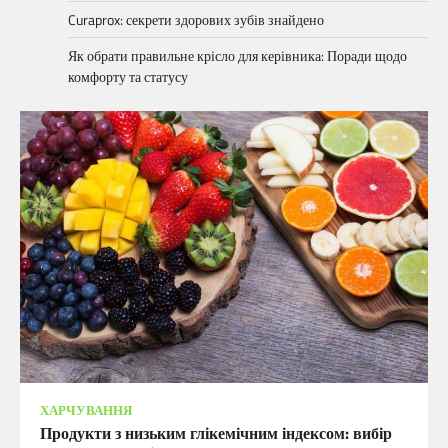
Curaprox: секрети здорових зубів знайдено
Як обрати правильне крісло для керівника: Поради щодо
комфорту та статусу
ХАРЧУВАННЯ
Продукти з низьким глікемічним індексом: вибір