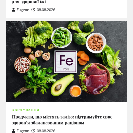
для здорової їжі
Eugene
08.08.2026
ХАРЧУВАННЯ
Продукти, що містять залізо: підтримуйте своє
здоров’я збалансованим раціоном
Eugene
08.08.2026