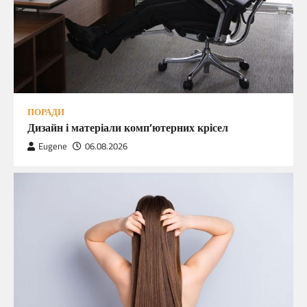
ПОРАДИ
Дизайн і матеріали комп’ютерних крісел
Eugene
06.08.2026