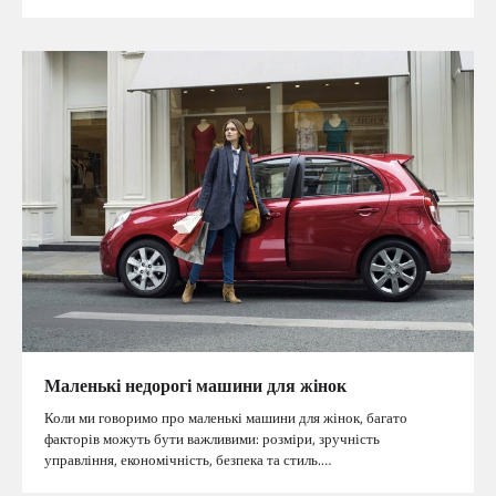
Маленькі недорогі машини для жінок
Коли ми говоримо про маленькі машини для жінок, багато
факторів можуть бути важливими: розміри, зручність
управління, економічність, безпека та стиль.…