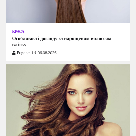
КРАСА
Особливості догляду за нарощеним волоссям
влітку
Eugene
06.08.2026