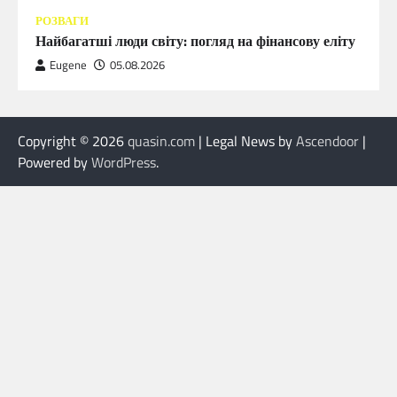
РОЗВАГИ
Найбагатші люди світу: погляд на фінансову еліту
Eugene
05.08.2026
Copyright © 2026
quasin.com
| Legal News by
Ascendoor
|
Powered by
WordPress
.