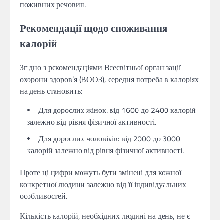
поживних речовин.
Рекомендації щодо споживання
калорій
Згідно з рекомендаціями Всесвітньої організації
охорони здоров’я (ВООЗ), середня потреба в калоріях
на день становить:
Для дорослих жінок: від 1600 до 2400 калорій
залежно від рівня фізичної активності.
Для дорослих чоловіків: від 2000 до 3000
калорій залежно від рівня фізичної активності.
Проте ці цифри можуть бути змінені для кожної
конкретної людини залежно від її індивідуальних
особливостей.
Кількість калорій, необхідних людині на день, не є