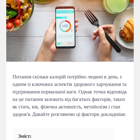
Питання скільки калорій потрібно людині в день, є
одним із ключових аспектів здорового харчування та
підтримання нормальної ваги. Однак точна відповідь
на це питання залежить від багатьох факторів, таких
як стать, вік, фізична активність, метаболізм і стан
здоров’я. Давайте розглянемо ці фактори докладніше.
Зміст: