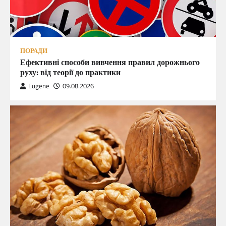
ПОРАДИ
Ефективні способи вивчення правил дорожнього
руху: від теорії до практики
Eugene
09.08.2026