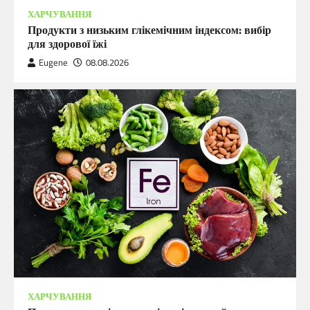
ХАРЧУВАННЯ
Продукти з низьким глікемічним індексом: вибір
для здорової їжі
Eugene
08.08.2026
ХАРЧУВАННЯ