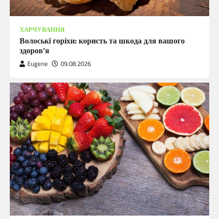
ХАРЧУВАННЯ
Волоські горіхи: користь та шкода для вашого
здоров’я
Eugene
09.08.2026