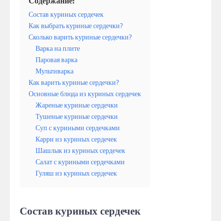
Содержание:
Состав куриных сердечек
Как выбрать куриные сердечки?
Сколько варить куриные сердечки?
Варка на плите
Паровая варка
Мультиварка
Как варить куриные сердечки?
Основные блюда из куриных сердечек
Жареные куриные сердечки
Тушеные куриные сердечки
Суп с куриными сердечками
Карри из куриных сердечек
Шашлык из куриных сердечек
Салат с куриными сердечками
Гуляш из куриных сердечек
Состав куриных сердечек