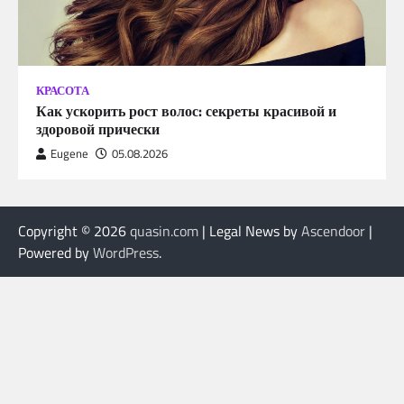
КРАСОТА
Как ускорить рост волос: секреты красивой и
здоровой прически
Eugene
05.08.2026
Copyright © 2026
quasin.com
| Legal News by
Ascendoor
|
Powered by
WordPress
.