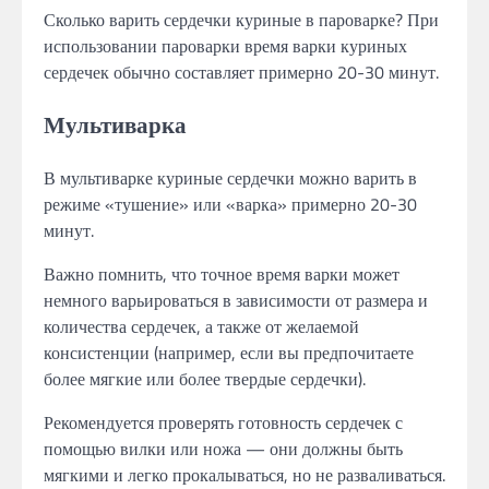
Сколько варить сердечки куриные в пароварке? При
использовании пароварки время варки куриных
сердечек обычно составляет примерно 20-30 минут.
Мультиварка
В мультиварке куриные сердечки можно варить в
режиме «тушение» или «варка» примерно 20-30
минут.
Важно помнить, что точное время варки может
немного варьироваться в зависимости от размера и
количества сердечек, а также от желаемой
консистенции (например, если вы предпочитаете
более мягкие или более твердые сердечки).
Рекомендуется проверять готовность сердечек с
помощью вилки или ножа — они должны быть
мягкими и легко прокалываться, но не разваливаться.