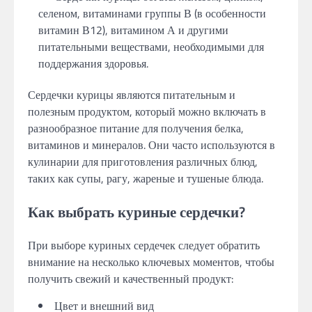
селеном, витаминами группы В (в особенности
витамин В12), витамином А и другими
питательными веществами, необходимыми для
поддержания здоровья.
Сердечки курицы являются питательным и
полезным продуктом, который можно включать в
разнообразное питание для получения белка,
витаминов и минералов. Они часто используются в
кулинарии для приготовления различных блюд,
таких как супы, рагу, жареные и тушеные блюда.
Как выбрать куриные сердечки?
При выборе куриных сердечек следует обратить
внимание на несколько ключевых моментов, чтобы
получить свежий и качественный продукт:
Цвет и внешний вид