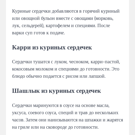
Куриные сердечки добавляются в горячий куриный
или овощной бульон вместе с овощами (морковь,
лук, сельдерей), картофелем и специями. После
варки суп готов к подаче.
Карри из куриных сердечек
Сердечки тушатся с луком, чесноком, карри-пастой,
кокосовым молоком и специями до готовности. Это
блюдо обычно подается с рисом или лапшой.
Шашлык из куриных сердечек
Сердечки маринуются в соусе на основе масла,
уксуса, соевого соуса, специй и трав до нескольких
часов. Затем они нанизываются на шпажки и жарятся
на гриле или на сковороде до готовности.