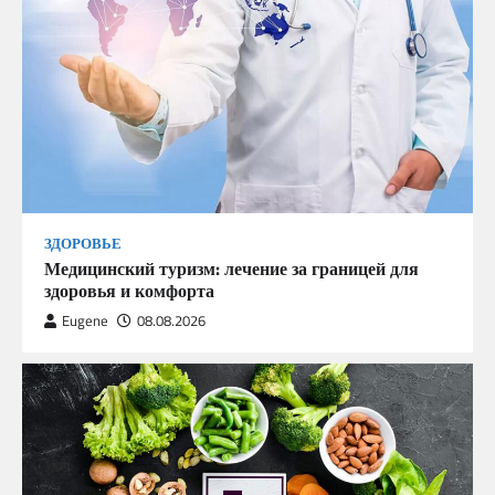
ЗДОРОВЬЕ
Медицинский туризм: лечение за границей для
здоровья и комфорта
Eugene
08.08.2026