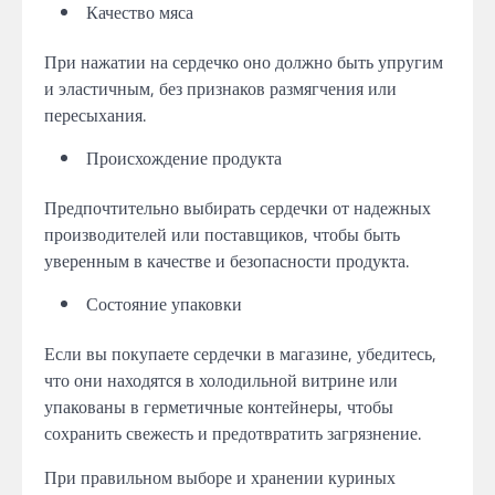
Качество мяса
При нажатии на сердечко оно должно быть упругим
и эластичным, без признаков размягчения или
пересыхания.
Происхождение продукта
Предпочтительно выбирать сердечки от надежных
производителей или поставщиков, чтобы быть
уверенным в качестве и безопасности продукта.
Состояние упаковки
Если вы покупаете сердечки в магазине, убедитесь,
что они находятся в холодильной витрине или
упакованы в герметичные контейнеры, чтобы
сохранить свежесть и предотвратить загрязнение.
При правильном выборе и хранении куриных