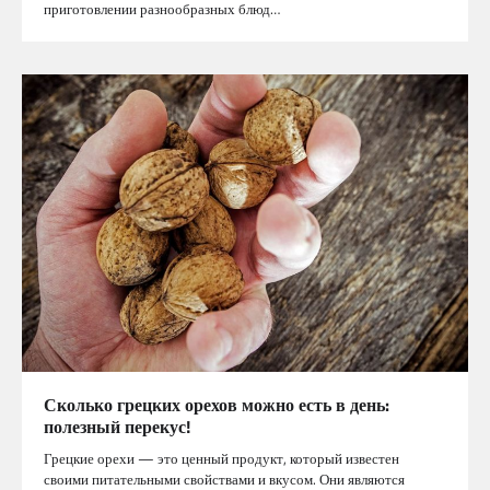
приготовлении разнообразных блюд…
Сколько грецких орехов можно есть в день:
полезный перекус!
Грецкие орехи — это ценный продукт, который известен
своими питательными свойствами и вкусом. Они являются