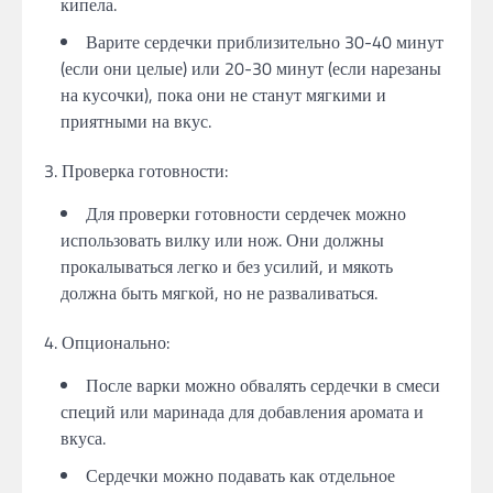
кипела.
Варите сердечки приблизительно 30-40 минут
(если они целые) или 20-30 минут (если нарезаны
на кусочки), пока они не станут мягкими и
приятными на вкус.
3. Проверка готовности:
Для проверки готовности сердечек можно
использовать вилку или нож. Они должны
прокалываться легко и без усилий, и мякоть
должна быть мягкой, но не разваливаться.
4. Опционально:
После варки можно обвалять сердечки в смеси
специй или маринада для добавления аромата и
вкуса.
Сердечки можно подавать как отдельное