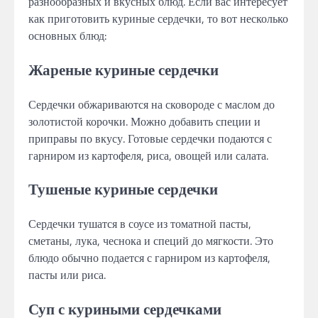
разнообразных и вкусных блюд. Если вас интересует
как приготовить куриные сердечки, то вот несколько
основных блюд:
Жареные куриные сердечки
Сердечки обжариваются на сковороде с маслом до
золотистой корочки. Можно добавить специи и
приправы по вкусу. Готовые сердечки подаются с
гарниром из картофеля, риса, овощей или салата.
Тушеные куриные сердечки
Сердечки тушатся в соусе из томатной пасты,
сметаны, лука, чеснока и специй до мягкости. Это
блюдо обычно подается с гарниром из картофеля,
пасты или риса.
Суп с куриными сердечками