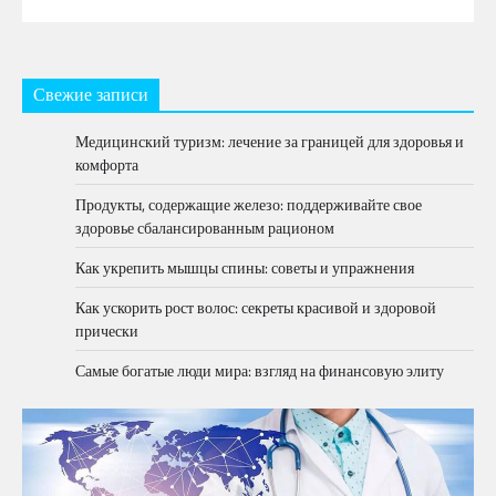
Свежие записи
Медицинский туризм: лечение за границей для здоровья и
комфорта
Продукты, содержащие железо: поддерживайте свое
здоровье сбалансированным рационом
Как укрепить мышцы спины: советы и упражнения
Как ускорить рост волос: секреты красивой и здоровой
прически
Самые богатые люди мира: взгляд на финансовую элиту