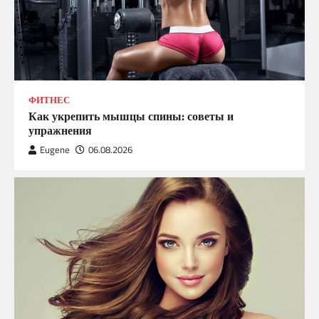
ФИТНЕС
Как укрепить мышцы спины: советы и
упражнения
Eugene
06.08.2026