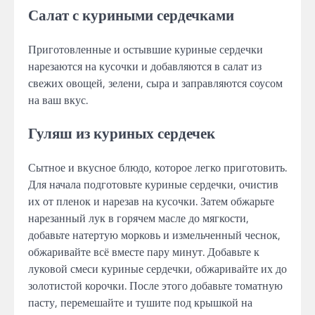
Салат с куриными сердечками
Приготовленные и остывшие куриные сердечки
нарезаются на кусочки и добавляются в салат из
свежих овощей, зелени, сыра и заправляются соусом
на ваш вкус.
Гуляш из куриных сердечек
Сытное и вкусное блюдо, которое легко приготовить.
Для начала подготовьте куриные сердечки, очистив
их от пленок и нарезав на кусочки. Затем обжарьте
нарезанный лук в горячем масле до мягкости,
добавьте натертую морковь и измельченный чеснок,
обжаривайте всё вместе пару минут. Добавьте к
луковой смеси куриные сердечки, обжаривайте их до
золотистой корочки. После этого добавьте томатную
пасту, перемешайте и тушите под крышкой на