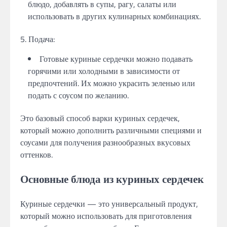
блюдо, добавлять в супы, рагу, салаты или
использовать в других кулинарных комбинациях.
5. Подача:
Готовые куриные сердечки можно подавать
горячими или холодными в зависимости от
предпочтений. Их можно украсить зеленью или
подать с соусом по желанию.
Это базовый способ варки куриных сердечек,
который можно дополнить различными специями и
соусами для получения разнообразных вкусовых
оттенков.
Основные блюда из куриных сердечек
Куриные сердечки — это универсальный продукт,
который можно использовать для приготовления