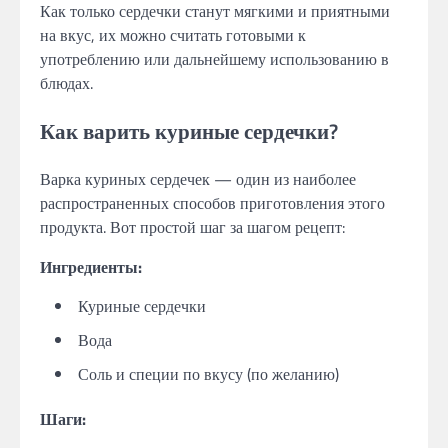
Как только сердечки станут мягкими и приятными
на вкус, их можно считать готовыми к
употреблению или дальнейшему использованию в
блюдах.
Как варить куриные сердечки?
Варка куриных сердечек — один из наиболее
распространенных способов приготовления этого
продукта. Вот простой шаг за шагом рецепт:
Ингредиенты:
Куриные сердечки
Вода
Соль и специи по вкусу (по желанию)
Шаги: