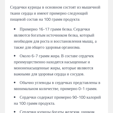
Сердечки курицы в основном состоят из мышечной
ткани сердца и имеют примерно следующий
пищевой состав на 100 грамм продукта:
Примерно 16-17 грамм белка. Сердечки
являются богатым источником белка, который
необходим для роста и восстановления мышц, а
также для общего здоровья организма.
Около 6-7 грамм жира. В составе сердечек
преимущественно находятся насыщенные и
мононенасыщенные жиры, которые являются
важными для здоровья сердца и сосудов.
Обычно углеводы в сердечках представлены в
минимальном количестве, примерно 0-1 грамм.
Сердечки содержат примерно 90-100 калорий
на 100 грамм продукта.
Сердечки курицы богаты железом, цинком,