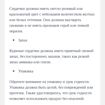
Сердечки должны иметь светло-розовый или
красноватый цвет с небольшим количеством желтых
или белых оттенков. Они должны выглядеть
свежими и не иметь признаков серой или темной
окраски.
Запах
Куриные сердечки должны иметь приятный свежий
запах, без посторонних запахов, таких как резкий
запах аммиака или гнили.
Упаковка
Обратите внимание на упаковку и срок годности.
Упаковка должна быть целой, без повреждений или
протечек. Также удостоверьтесь, что срок годности
позволяет использовать продукт без опасений.