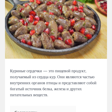
Куриные сердечки — это пищевой продукт,
получаемый из сердца кур. Они являются частью
внутренних органов птицы и представляют собой
богатый источник белка, железа и других
питательных веществ.