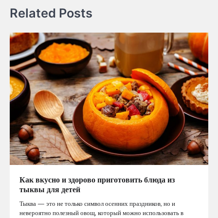
Related Posts
Как вкусно и здорово приготовить блюда из
тыквы для детей
Тыква — это не только символ осенних праздников, но и
невероятно полезный овощ, который можно использовать в