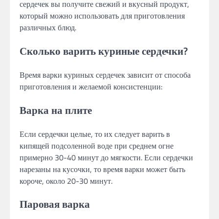
сердечек вы получите свежий и вкусный продукт,
который можно использовать для приготовления
различных блюд.
Сколько варить куриные сердечки?
Время варки куриных сердечек зависит от способа
приготовления и желаемой консистенции:
Варка на плите
Если сердечки целые, то их следует варить в
кипящей подсоленной воде при среднем огне
примерно 30-40 минут до мягкости. Если сердечки
нарезаны на кусочки, то время варки может быть
короче, около 20-30 минут.
Паровая варка