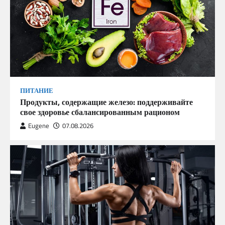
ПИТАНИЕ
Продукты, содержащие железо: поддерживайте
свое здоровье сбалансированным рационом
Eugene
07.08.2026