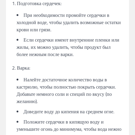
1. Подготовка сердечек:
При необходимости промойте сердечки в
холодной воде, чтобы удалить возможные остатки
крови или грязи.
Если сердечки имеют внутренние пленки или
жилы, их можно удалить, чтобы продукт был
более нежным после варки.
2. Варка:
Налейте достаточное количество воды в
кастрюлю, чтобы полностью покрыть сердечки.
Добавьте немного соли и специй по вкусу (по
желанию).
Доведите воду до кипения на среднем огне.
Положите сердечки в кипящую воду и
уменьшите огонь до минимума, чтобы вода нежно