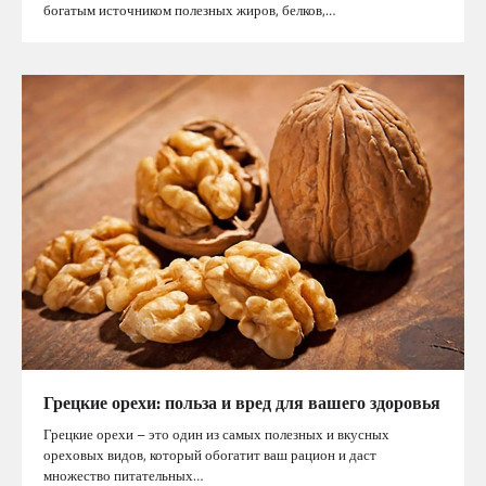
богатым источником полезных жиров, белков,…
Грецкие орехи: польза и вред для вашего здоровья
Грецкие орехи – это один из самых полезных и вкусных
ореховых видов, который обогатит ваш рацион и даст
множество питательных…