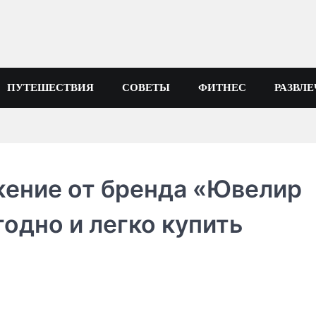
ПУТЕШЕСТВИЯ
СОВЕТЫ
ФИТНЕС
РАЗВЛ
ение от бренда «Ювелир
годно и легко купить