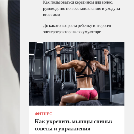
Как пользоваться кератином для волос:
руководство по восстановлению и уходу за
волосами
До какого возраста ребенку интересен
электротрактор на аккумуляторе
ФИТНЕС
Как укрепить мышцы спины:
советы и упражнения