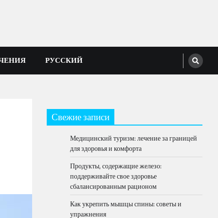
ЕЧЕНИЯ
РУССКИЙ
Свежие записи
Медицинский туризм: лечение за границей
для здоровья и комфорта
Продукты, содержащие железо:
поддерживайте свое здоровье
сбалансированным рационом
Как укрепить мышцы спины: советы и
упражнения