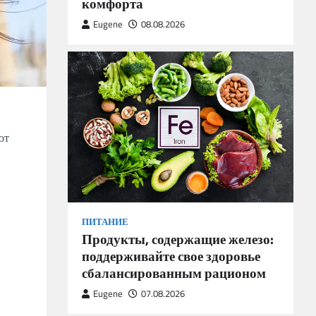
комфорта
Eugene
08.08.2026
ют
ПИТАНИЕ
Продукты, содержащие железо:
поддерживайте свое здоровье
сбалансированным рационом
Eugene
07.08.2026