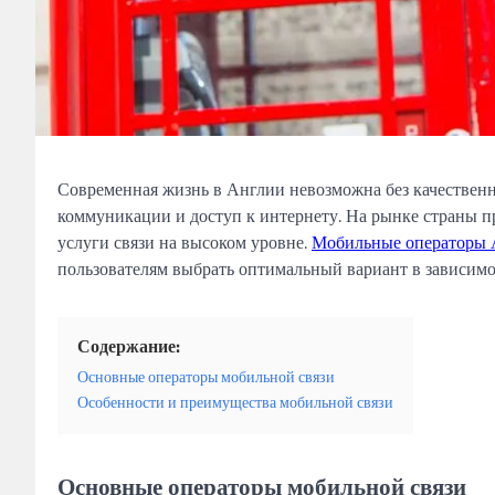
Современная жизнь в Англии невозможна без качественн
коммуникации и доступ к интернету. На рынке страны п
услуги связи на высоком уровне.
Мобильные операторы 
пользователям выбрать оптимальный вариант в зависимо
Содержание:
Основные операторы мобильной связи
Особенности и преимущества мобильной связи
Основные операторы мобильной связи