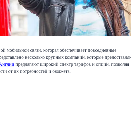
ой мобильной связи, которая обеспечивает повседневные
редставлено несколько крупных компаний, которые предоставля
Англии
предлагают широкий спектр тарифов и опций, позволяя
сти от их потребностей и бюджета.