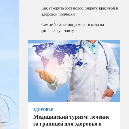
Как ускорить рост волос: секреты красивой и
здоровой прически
Самые богатые люди мира: взгляд на
финансовую элиту
ЗДОРОВЬЕ
Медицинский туризм: лечение
за границей для здоровья и