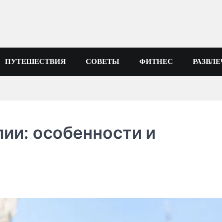
ПУТЕШЕСТВИЯ
СОВЕТЫ
ФИТНЕС
РАЗВЛ
лии: особенности и