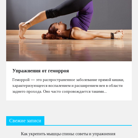
Упражнения от геморроя
Геморрой — это распространенное заболевание прямой кишки,
характеризующееся воспалением и расширением вен в области
заднего прохода. Оно часто сопровождается такими…
Свежие записи
Как укрепить мышцы спины: советы и упражнения