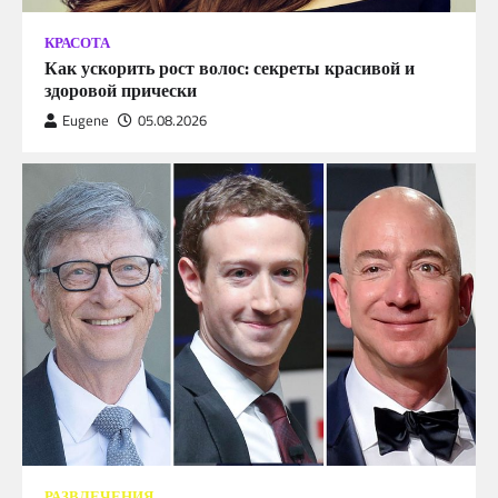
КРАСОТА
Как ускорить рост волос: секреты красивой и
здоровой прически
Eugene
05.08.2026
РАЗВЛЕЧЕНИЯ