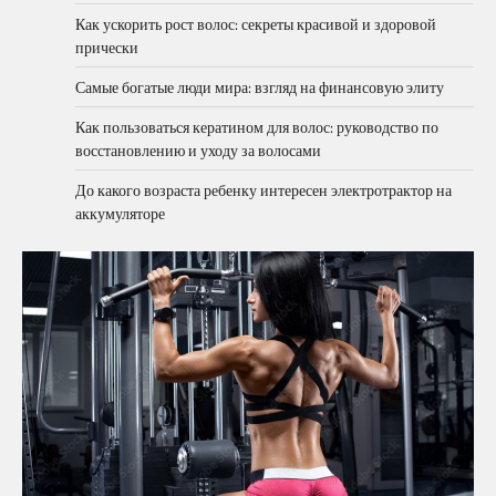
Как ускорить рост волос: секреты красивой и здоровой
прически
Самые богатые люди мира: взгляд на финансовую элиту
Как пользоваться кератином для волос: руководство по
восстановлению и уходу за волосами
До какого возраста ребенку интересен электротрактор на
аккумуляторе