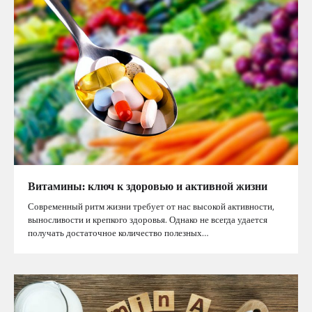
Витамины: ключ к здоровью и активной жизни
Современный ритм жизни требует от нас высокой активности,
выносливости и крепкого здоровья. Однако не всегда удается
получать достаточное количество полезных…