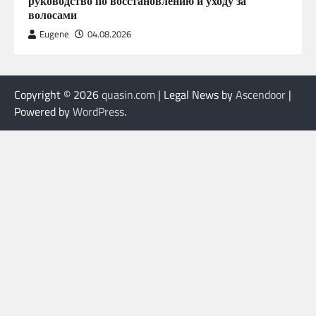
руководство по восстановлению и уходу за
волосами
Eugene
04.08.2026
Copyright © 2026
quasin.com
| Legal News by
Ascendoor
|
Powered by
WordPress
.