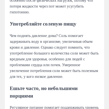
особенно после физических нагрузок, потому что
потеря жидкости через пот может усугубить
гипотонию.
Употребляйте соленую пищу
Чем поднять давление дома? Соль помогает
задерживать воду в организме, увеличивая объем
крови и давление. Однако следует помнить, что
употребление большого количества соли может быть
вредным для здоровья, особенно для людей с
проблемами сердца или почек. Умеренное
увеличение потребления соли может быть полезным
для тех, у кого низкое давление.
Ешьте часто, но небольшими
порциями
Регулярное питание помогает поддерживать уровень