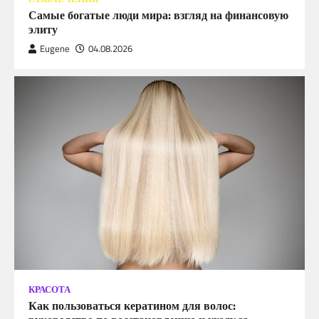
Самые богатые люди мира: взгляд на финансовую
элиту
Eugene
04.08.2026
КРАСОТА
Как пользоваться кератином для волос: