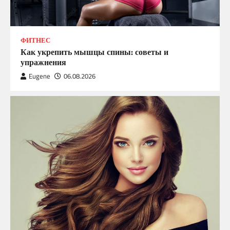
ФИТНЕС
Как укрепить мышцы спины: советы и
упражнения
Eugene
06.08.2026