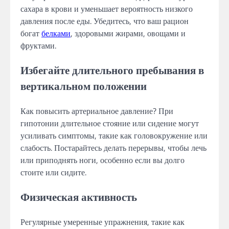
сахара в крови и уменьшает вероятность низкого
давления после еды. Убедитесь, что ваш рацион
богат
белками
, здоровыми жирами, овощами и
фруктами.
Избегайте длительного пребывания в
вертикальном положении
Как повысить артериальное давление? При
гипотонии длительное стояние или сидение могут
усиливать симптомы, такие как головокружение или
слабость. Постарайтесь делать перерывы, чтобы лечь
или приподнять ноги, особенно если вы долго
стоите или сидите.
Физическая активность
Регулярные умеренные упражнения, такие как