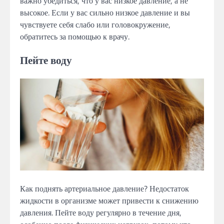
важно убедиться, что у вас низкое давление, а не
высокое. Если у вас сильно низкое давление и вы
чувствуете себя слабо или головокружение,
обратитесь за помощью к врачу.
Пейте воду
Как поднять артериальное давление? Недостаток
жидкости в организме может привести к снижению
давления. Пейте воду регулярно в течение дня,