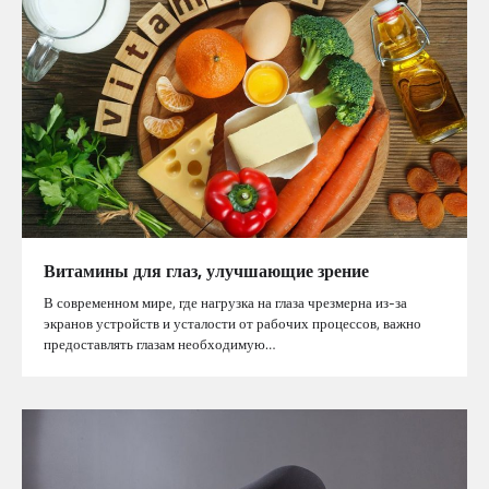
Витамины для глаз, улучшающие зрение
В современном мире, где нагрузка на глаза чрезмерна из-за
экранов устройств и усталости от рабочих процессов, важно
предоставлять глазам необходимую…