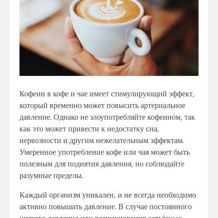
Кофеин в кофе и чае имеет стимулирующий эффект,
который временно может повысить артериальное
давление. Однако не злоупотребляйте кофеином, так
как это может привести к недостатку сна,
нервозности и другим нежелательным эффектам.
Умеренное употребление кофе или чая может быть
полезным для поднятия давления, но соблюдайте
разумные пределы.
Каждый организм уникален, и не всегда необходимо
активно повышать давление. В случае постоянного