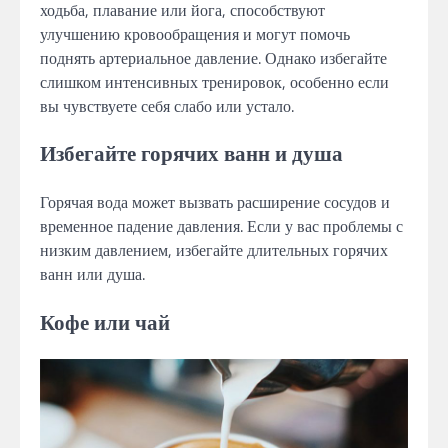
ходьба, плавание или йога, способствуют
улучшению кровообращения и могут помочь
поднять артериальное давление. Однако избегайте
слишком интенсивных тренировок, особенно если
вы чувствуете себя слабо или устало.
Избегайте горячих ванн и душа
Горячая вода может вызвать расширение сосудов и
временное падение давления. Если у вас проблемы с
низким давлением, избегайте длительных горячих
ванн или душа.
Кофе или чай