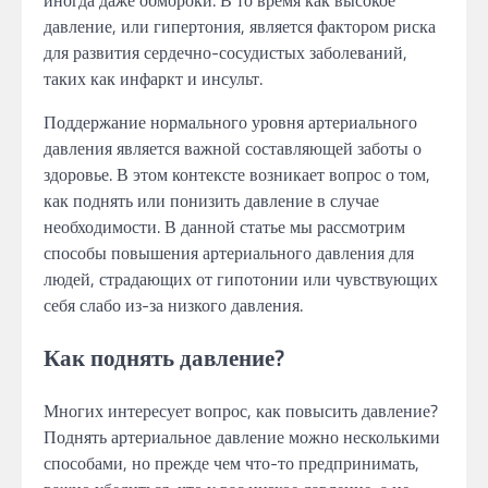
давление, или гипертония, является фактором риска
для развития сердечно-сосудистых заболеваний,
таких как инфаркт и инсульт.
Поддержание нормального уровня артериального
давления является важной составляющей заботы о
здоровье. В этом контексте возникает вопрос о том,
как поднять или понизить давление в случае
необходимости. В данной статье мы рассмотрим
способы повышения артериального давления для
людей, страдающих от гипотонии или чувствующих
себя слабо из-за низкого давления.
Как поднять давление?
Многих интересует вопрос, как повысить давление?
Поднять артериальное давление можно несколькими
способами, но прежде чем что-то предпринимать,