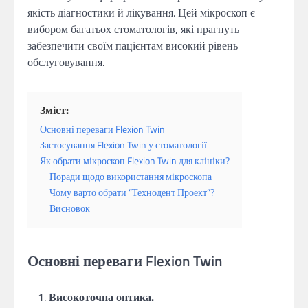
якість діагностики й лікування. Цей мікроскоп є
вибором багатьох стоматологів, які прагнуть
забезпечити своїм пацієнтам високий рівень
обслуговування.
Зміст:
Основні переваги Flexion Twin
Застосування Flexion Twin у стоматології
Як обрати мікроскоп Flexion Twin для клініки?
Поради щодо використання мікроскопа
Чому варто обрати “Технодент Проект”?
Висновок
Основні переваги Flexion Twin
Високоточна оптика.