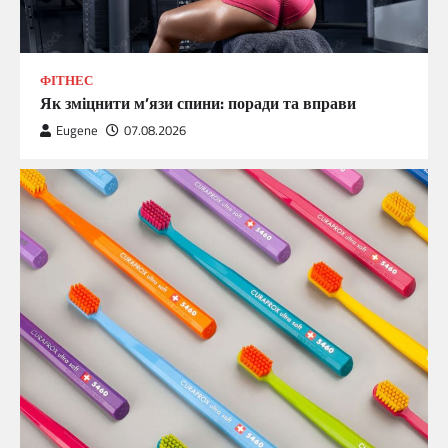
ФІТНЕС
Як зміцнити м’язи спини: поради та вправи
Eugene
07.08.2026