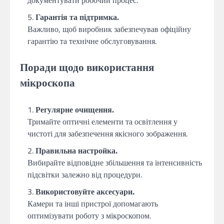
Гарантія та підтримка.
Важливо, щоб виробник забезпечував офіційну
гарантію та технічне обслуговування.
Поради щодо використання
мікроскопа
Регулярне очищення.
Тримайте оптичні елементи та освітлення у
чистоті для забезпечення якісного зображення.
Правильна настройка.
Вибирайте відповідне збільшення та інтенсивність
підсвітки залежно від процедури.
Використовуйте аксесуари.
Камери та інші пристрої допомагають
оптимізувати роботу з мікроскопом.