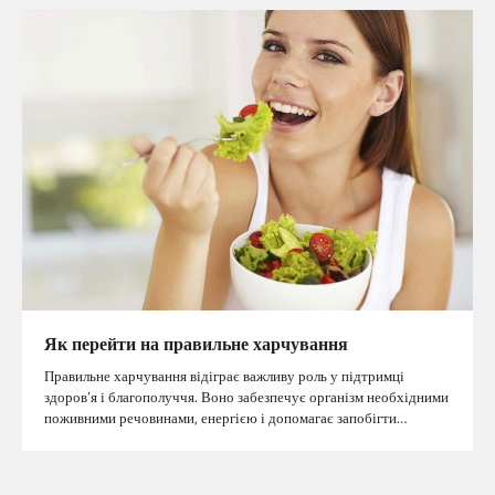
Як перейти на правильне харчування
Правильне харчування відіграє важливу роль у підтримці
здоров’я і благополуччя. Воно забезпечує організм необхідними
поживними речовинами, енергією і допомагає запобігти…