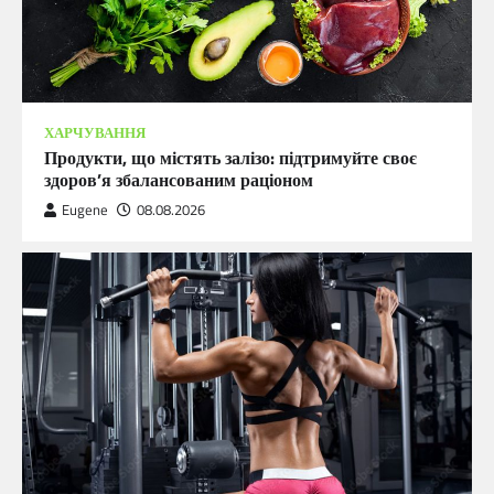
ХАРЧУВАННЯ
Продукти, що містять залізо: підтримуйте своє
здоров’я збалансованим раціоном
Eugene
08.08.2026