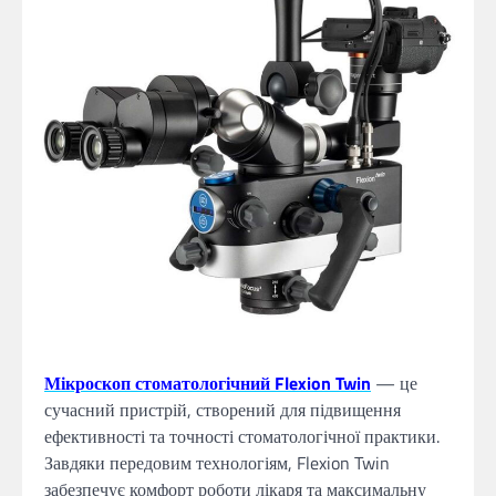
Мікроскоп стоматологічний Flexion Twin
— це
сучасний пристрій, створений для підвищення
ефективності та точності стоматологічної практики.
Завдяки передовим технологіям, Flexion Twin
забезпечує комфорт роботи лікаря та максимальну