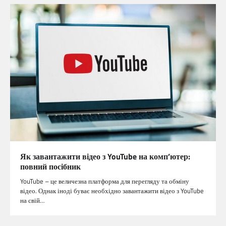
Як завантажити відео з YouTube на комп’ютер:
повний посібник
YouTube – це величезна платформа для перегляду та обміну
відео. Однак іноді буває необхідно завантажити відео з YouTube
на свій…