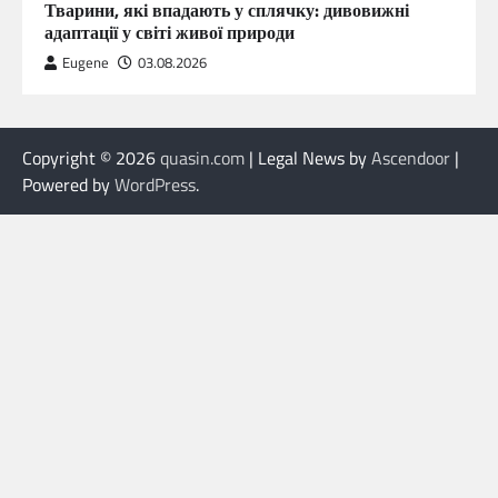
Тварини, які впадають у сплячку: дивовижні
адаптації у світі живої природи
Eugene
03.08.2026
Copyright © 2026
quasin.com
| Legal News by
Ascendoor
|
Powered by
WordPress
.