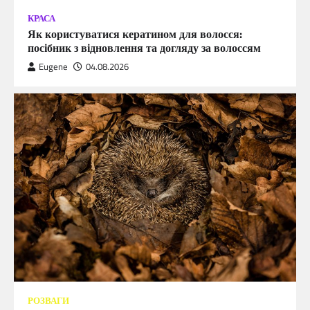
КРАСА
Як користуватися кератином для волосся:
посібник з відновлення та догляду за волоссям
Eugene
04.08.2026
РОЗВАГИ